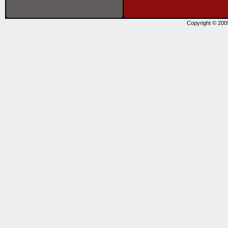
Copyright © 20