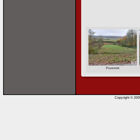
Pozemok
Copyright © 20