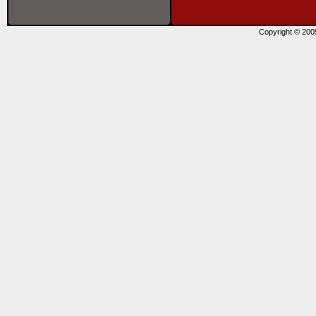
Copyright © 20